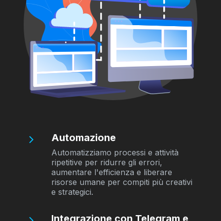
Automazione
Automatizziamo processi e attività
ripetitive per ridurre gli errori,
aumentare l'efficienza e liberare
risorse umane per compiti più creativi
e strategici.
Integrazione con Telegram e