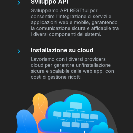
Sviluppo API
Sviluppiamo API RESTful per
consentire l'integrazione di servizi e
applicazioni web e mobile, garantendo
la comunicazione sicura e affidabile tra
i diversi componenti dei sistemi.
Installazione su cloud
Lavoriamo con i diversi providers
cloud per garantire un'installazione
sicura e scalabile delle web app, con
costi di gestione ridotti.