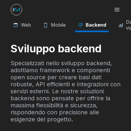
D
Web
Mobile
Backend
vi
Sviluppo backend
Specializzati nello sviluppo backend,
adottiamo framework e componenti
open source per creare basi dati
robuste, API efficienti e integrazioni con
servizi esterni. Le nostre soluzioni
backend sono pensate per offrire la
massima flessibilità e sicurezza,
rispondendo con precisione alle
esigenze del progetto.