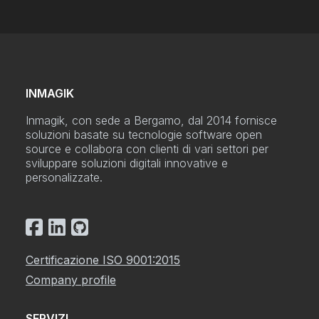
INMAGIK
Inmagik, con sede a Bergamo, dal 2014 fornisce
soluzioni basate su tecnologie software open
source e collabora con clienti di vari settori per
sviluppare soluzioni digitali innovative e
personalizzate.
Certificazione ISO 9001:2015
Company profile
SERVIZI