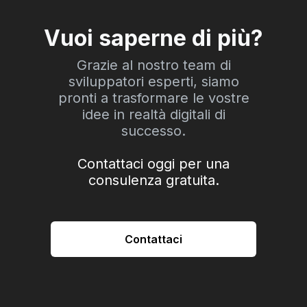
Vuoi saperne di più?
Grazie al nostro team di
sviluppatori esperti, siamo
pronti a trasformare le vostre
idee in realtà digitali di
successo.
Contattaci oggi per una
consulenza gratuita.
Contattaci