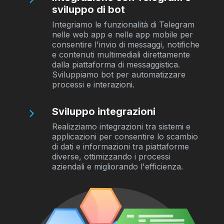
sviluppo di bot
Integriamo le funzionalità di Telegram
nelle web app e nelle app mobile per
consentire l'invio di messaggi, notifiche
e contenuti multimediali direttamente
dalla piattaforma di messaggistica.
Sviluppiamo bot per automatizzare
processi e interazioni.
Sviluppo integrazioni
Realizziamo integrazioni tra sistemi e
applicazioni per consentire lo scambio
di dati e informazioni tra piattaforme
diverse, ottimizzando i processi
aziendali e migliorando l'efficienza.