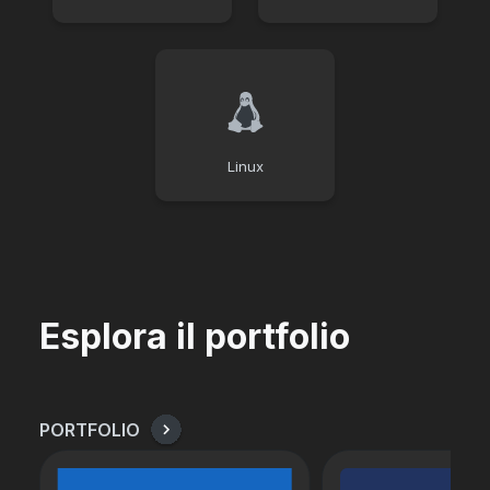
Linux
Esplora il portfolio
PORTFOLIO