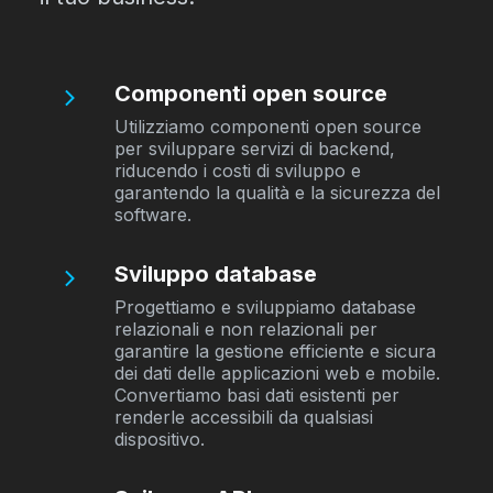
Componenti open source
Utilizziamo componenti open source
per sviluppare servizi di backend,
riducendo i costi di sviluppo e
garantendo la qualità e la sicurezza del
software.
Sviluppo database
Progettiamo e sviluppiamo database
relazionali e non relazionali per
garantire la gestione efficiente e sicura
dei dati delle applicazioni web e mobile.
Convertiamo basi dati esistenti per
renderle accessibili da qualsiasi
dispositivo.