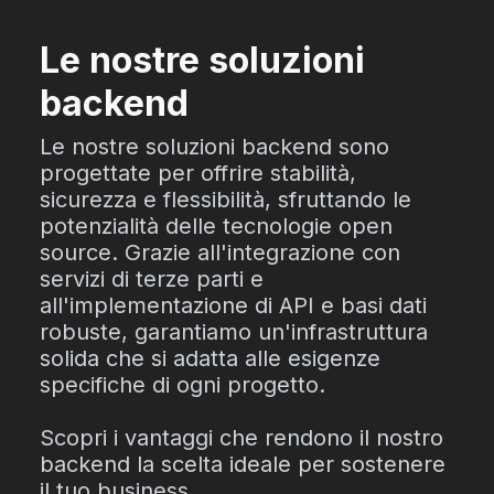
Le nostre soluzioni
backend
Le nostre soluzioni backend sono
progettate per offrire stabilità,
sicurezza e flessibilità, sfruttando le
potenzialità delle tecnologie open
source. Grazie all'integrazione con
servizi di terze parti e
all'implementazione di API e basi dati
robuste, garantiamo un'infrastruttura
solida che si adatta alle esigenze
specifiche di ogni progetto.
Scopri i vantaggi che rendono il nostro
backend la scelta ideale per sostenere
il tuo business.