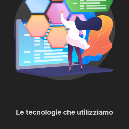
Le tecnologie che utilizziamo