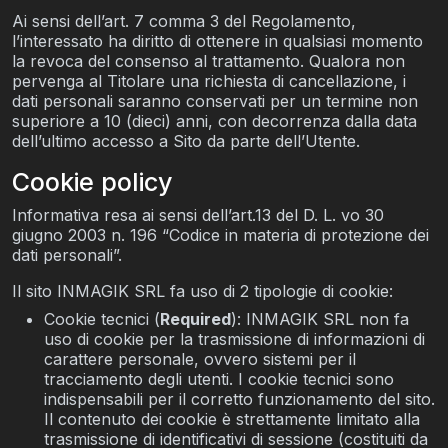
Ai sensi dell’art. 7 comma 3 del Regolamento,
l’interessato ha diritto di ottenere in qualsiasi momento
la revoca del consenso al trattamento. Qualora non
pervenga al Titolare una richiesta di cancellazione, i
dati personali saranno conservati per un termine non
superiore a 10 (dieci) anni, con decorrenza dalla data
dell’ultimo accesso a Sito da parte dell’Utente.
Cookie policy
Informativa resa ai sensi dell’art.13 del D. L. vo 30
giugno 2003 n. 196 “Codice in materia di protezione dei
dati personali”.
Il sito INMAGIK SRL fa uso di 2 tipologie di cookie:
Cookie tecnici (
Required
): INMAGIK SRL non fa
uso di cookie per la trasmissione di informazioni di
carattere personale, ovvero sistemi per il
tracciamento degli utenti. I cookie tecnici sono
indispensabili per il corretto funzionamento del sito.
Il contenuto dei cookie è strettamente limitato alla
trasmissione di identificativi di sessione (costituiti da