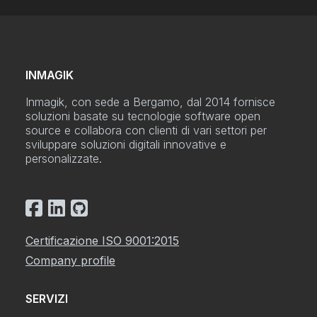
INMAGIK
Inmagik, con sede a Bergamo, dal 2014 fornisce
soluzioni basate su tecnologie software open
source e collabora con clienti di vari settori per
sviluppare soluzioni digitali innovative e
personalizzate.
Certificazione ISO 9001:2015
Company profile
SERVIZI