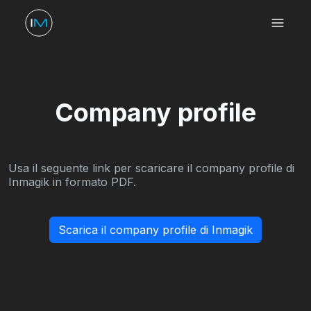
Company profile
Usa il seguente link per scaricare il company profile di
Inmagik in formato PDF.
Scarica il company profile di Inmagik