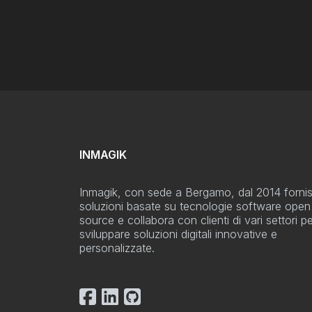
INMAGIK
Inmagik, con sede a Bergamo, dal 2014 forni
soluzioni basate su tecnologie software open
source e collabora con clienti di vari settori p
sviluppare soluzioni digitali innovative e
personalizzate.