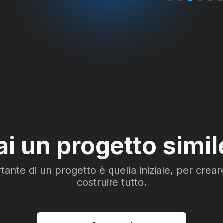
ai un progetto simil
tante di un progetto è quella iniziale, per creare
costruire tutto.