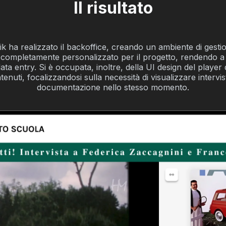
Il risultato
k ha realizzato il backoffice, creando un ambiente di gesti
 completamente personalizzato per il progetto, rendendo a 
 data entry. Si è occupata, inoltre, della UI design del player 
tenuti, focalizzandosi sulla necessità di visualizzare intervis
documentazione nello stesso momento.