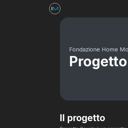
Fondazione Home Mo
Progetto
Il progetto