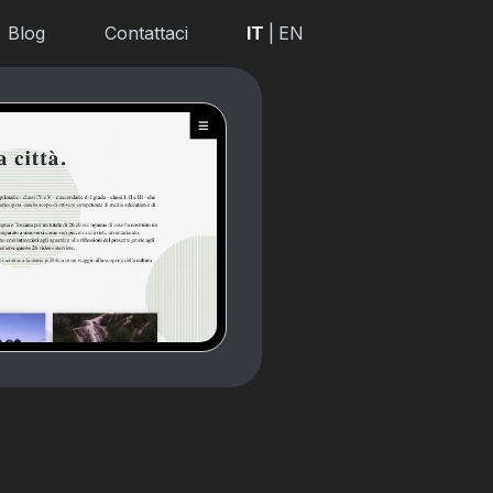
Blog
Contattaci
IT
|
EN